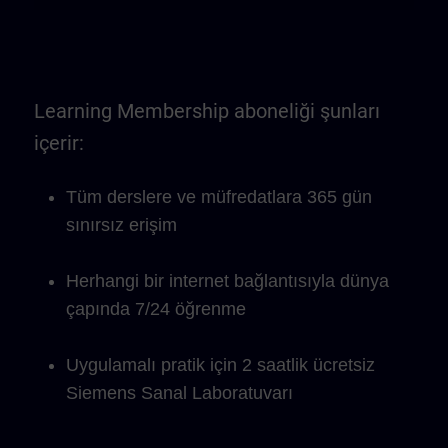
Learning Membership aboneliği şunları
içerir:
Tüm derslere ve müfredatlara 365 gün
sınırsız erişim
Herhangi bir internet bağlantısıyla dünya
çapında 7/24 öğrenme
Uygulamalı pratik için 2 saatlik ücretsiz
Siemens Sanal Laboratuvarı