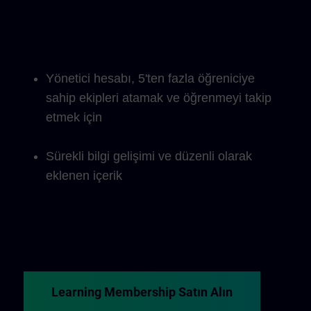
Yönetici hesabı, 5'ten fazla öğreniciye
sahip ekipleri atamak ve öğrenmeyi takip
etmek için
Sürekli bilgi gelişimi ve düzenli olarak
eklenen içerik
Learning Membership Satın Alın