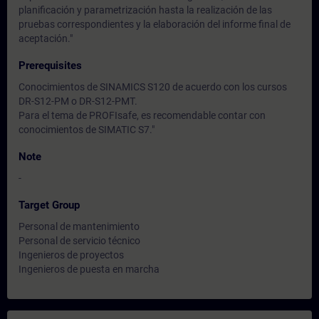
planificación y parametrización hasta la realización de las
pruebas correspondientes y la elaboración del informe final de
aceptación."
Prerequisites
Conocimientos de SINAMICS S120 de acuerdo con los cursos
DR-S12-PM o DR-S12-PMT.
Para el tema de PROFIsafe, es recomendable contar con
conocimientos de SIMATIC S7."
Note
-
Target Group
Personal de mantenimiento
Personal de servicio técnico
Ingenieros de proyectos
Ingenieros de puesta en marcha