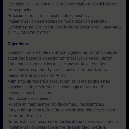
Ejecución de la prueba de aceptación y elaboración del informe
de aceptación.
Procedimientos para la gestión de repuestos y la
implementación de medidas de modernización (retrofit).
Ejercicios prácticos en equipos de entrenamiento con SINAMICS
S120 y SIMATIC F-CPU."
Objectives
En este curso aprenderá a utilizar y gestionar las funciones de
seguridad basadas en accionamientos (Drive-based Safety
Functions). Conocerá las aplicaciones de las diferentes
funciones de seguridad y será capaz de parametrizarlas
mediante Startdrive en TIA Portal.
Asimismo, aprenderá a aprovechar las ventajas que estas
soluciones ofrecen frente a la tecnología de seguridad
convencional, tales como:
-Reducción del cableado.
-Puesta en marcha más rápida de máquinas idénticas.
-Mayor integración de las funciones de seguridad en el sistema
de automatización.
Durante el curso recorrerá todas las etapas necesarias para la
implementación de las funciones de seguridad, desde la