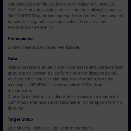
comunicação e configuração do Relé Inteligente SIMOCODE
PRO. Você terá uma visão geral de inúmeras aplicações onde o
SIMOCODE PRO pode ser empregado e aprenderá como usar as
funções de diagnósticos e como colocá-lo em uma rede
PROFIBUS DP e PROFINET.
Prerequisites
Conhecimentos básicos em eletricidade.
Note
Incluso na reserva do seu curso, você recebe uma conta de teste
gratuito para acessar a Plataforma de Aprendizagem digital.
Você poderá encontrar treinamentos online sobre diversas
tecnologias SIEMENS e acesso a mais de 500 outros
treinamentos.
O período de teste inicia 7 dias antes do inicio do treinamento
confirmado e termina automaticamente 14 dias após o término
do curso.
Target Group
Engenheiros, Técnicos e Equipe de manutenção