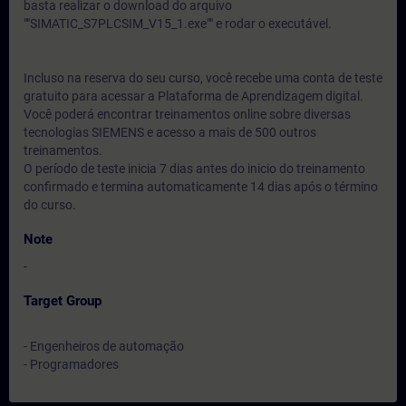
basta realizar o download do arquivo
""SIMATIC_S7PLCSIM_V15_1.exe"" e rodar o executável.
Incluso na reserva do seu curso, você recebe uma conta de teste
gratuito para acessar a Plataforma de Aprendizagem digital.
Você poderá encontrar treinamentos online sobre diversas
tecnologias SIEMENS e acesso a mais de 500 outros
treinamentos.
O período de teste inicia 7 dias antes do inicio do treinamento
confirmado e termina automaticamente 14 dias após o término
do curso.
Note
-
Target Group
- Engenheiros de automação
- Programadores