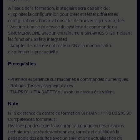
A l’issue de la formation, le stagiaire sera capable de :
- Exploiter la configuration pour créer et tester différentes
configurations d'installations afin de trouver la plus adaptée.
- Assurer la mise en service du système de commande du
SINUMERIK ONE avec un entraînement SINAMICS S120 incluant
les fonctions Safety integrated
- Adapter de manière optimale la CN à la machine afin
d'optimiser la productivité.
Prerequisites
- Première expérience sur machines à commandes numériques.
- Notions d'asservissement d'axes.
- TIA-PRO1 + TIA-SAFETY ou avoir un niveau équivalent.
Note
N° d’existence du centre de formation SITRAIN : 11 93 00 205 93
Compétences formateur :
Réalisée par des experts assurant au quotidien des missions
techniques auprès des entreprises, formés et qualifiés à la
pédagogie des adultes avec un suivi et une actualisation de