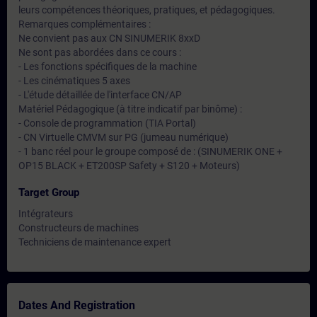
leurs compétences théoriques, pratiques, et pédagogiques.
Remarques complémentaires :
Ne convient pas aux CN SINUMERIK 8xxD
Ne sont pas abordées dans ce cours :
- Les fonctions spécifiques de la machine
- Les cinématiques 5 axes
- L'étude détaillée de l'interface CN/AP
Matériel Pédagogique (à titre indicatif par binôme) :
- Console de programmation (TIA Portal)
- CN Virtuelle CMVM sur PG (jumeau numérique)
- 1 banc réel pour le groupe composé de : (SINUMERIK ONE +
OP15 BLACK + ET200SP Safety + S120 + Moteurs)
Target Group
Intégrateurs
Constructeurs de machines
Techniciens de maintenance expert
Dates And Registration