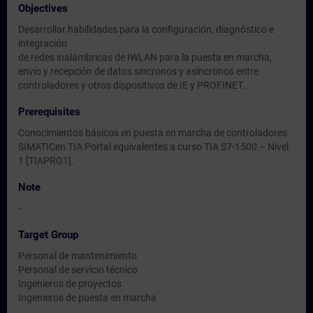
Objectives
Desarrollar habilidades para la configuración, diagnóstico e
integración
de redes inalámbricas de IWLAN para la puesta en marcha,
envío y recepción de datos síncronos y asíncronos entre
controladores y otros dispositivos de IE y PROFINET.
Prerequisites
Conocimientos básicos en puesta en marcha de controladores
SIMATICen TIA Portal equivalentes a curso TIA S7-1500 – Nivel
1 [TIAPRO1].
Note
-
Target Group
Personal de mantenimiento
Personal de servicio técnico
Ingenieros de proyectos
Ingenieros de puesta en marcha