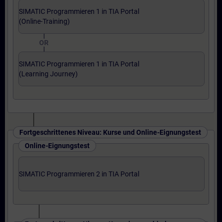
SIMATIC Programmieren 1 in TIA Portal
(Online-Training)
OR
SIMATIC Programmieren 1 in TIA Portal
(Learning Journey)
Fortgeschrittenes Niveau: Kurse und Online-Eignungstest
Online-Eignungstest
SIMATIC Programmieren 2 in TIA Portal