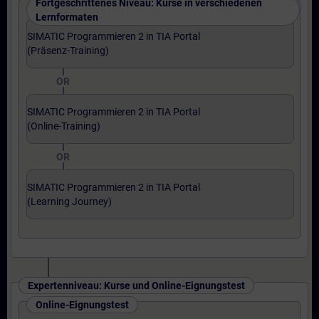
Fortgeschrittenes Niveau: Kurse in verschiedenen
Lernformaten
SIMATIC Programmieren 2 in TIA Portal
(Präsenz-Training)
OR
SIMATIC Programmieren 2 in TIA Portal
(Online-Training)
OR
SIMATIC Programmieren 2 in TIA Portal
(Learning Journey)
Expertenniveau: Kurse und Online-Eignungstest
Online-Eignungstest