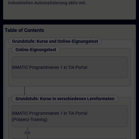
industriellen Automatisierung aktiv mit.
Table of Contents
Grundstufe: Kurse und Online-Eignungstest
Online-Eignungstest
SIMATIC Programmieren 1 in TIA Portal
Grundstufe: Kurse in verschiedenen Lernformaten
SIMATIC Programmieren 1 in TIA Portal
(Präsenz-Training)
OR