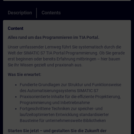
Description
Contents
Content
Alles rund um das Programmieren im TIA Portal.
Unser umfassender Lernweg führt Sie systematisch durch die
Welt der SIMATIC S7 TIA Portal Programmierung. Ob Sie gerade
erst beginnen oder bereits Erfahrung mitbringen – hier bauen
Sie Ihr Wissen gezielt und praxisnah aus.
Was Sie erwartet:
Fundierte Grundlagen zur Struktur und Funktionsweise
des Automatisierungssystems SIMATIC S7
Praxisorientierte Inhalte für die effiziente Projektierung,
Programmierung und Inbetriebnahme
Fortgeschrittene Techniken zur speicher- und
laufzeitoptimierten Entwicklung standardisierter
Bausteine für unternehmensweite Bibliotheken
Starten Sie jetzt – und gestalten Sie die Zukunft der