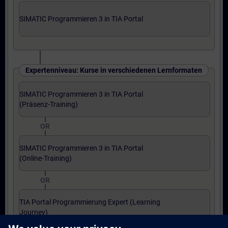
SIMATIC Programmieren 3 in TIA Portal
Expertenniveau: Kurse in verschiedenen Lernformaten
SIMATIC Programmieren 3 in TIA Portal
(Präsenz-Training)
OR
SIMATIC Programmieren 3 in TIA Portal
(Online-Training)
OR
TIA Portal Programmierung Expert (Learning
Journey)