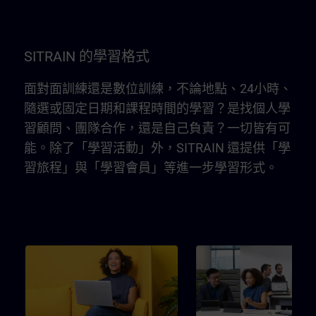
SITRAIN 的學習格式
面對面訓練還是數位訓練，不論地點、24小時、
隨選或固定日期和課程時間的學習？是找個人學
習顧問、團隊合作，還是自己負責？一切皆有可
能。除了「學習活動」外，SITRAIN 還提供「學
習旅程」與「學習會員」等進一步學習形式。