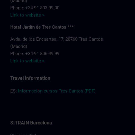
(Madrid)
Phone: +34 91 803 99 00
Link to website >
Hotel Jardín de Tres Cantos ***
Avda. de los Encuartes, 17; 28760 Tres Cantos
(Madrid)
Phone: +34 91 806 49 99
Link to website >
Travel information
ES:
Informacion cursos Tres-Cantos (PDF)
SITRAIN Barcelona