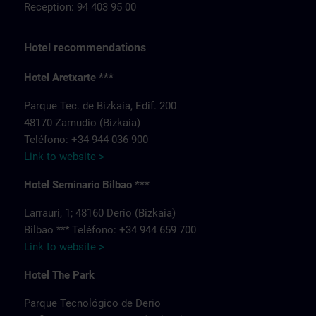
Reception: 94 403 95 00
Hotel recommendations
Hotel Aretxarte ***
Parque Tec. de Bizkaia, Edif. 200
48170 Zamudio (Bizkaia)
Teléfono: +34 944 036 900
Link to website >
Hotel Seminario Bilbao ***
Larrauri, 1; 48160 Derio (Bizkaia)
Bilbao *** Teléfono: +34 944 659 700
Link to website >
Hotel The Park
Parque Tecnológico de Derio