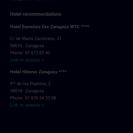
Hotel recommendations
Hotel Eurostars Exe Zaragoza WTC ****
C/ de María Zambrano, 31
50018 - Zaragoza
Phone: 97 673 83 40
Link to website >
Hotel Hiberus Zaragoza ****
P.º de los Puentes, 2
50018 - Zaragoza
Phone: 97 876 54 20 08
Link to website >