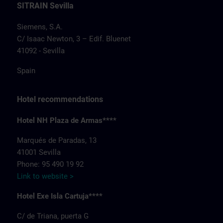
SITRAIN Sevilla
Siemens, S.A.
C/ Isaac Newton, 3 – Edif. Bluenet
41092 - Sevilla
Spain
Hotel recommendations
Hotel NH Plaza de Armas****
Marqués de Paradas, 13
41001 Sevilla
Phone: 95 490 19 92
Link to website >
Hotel Exe Isla Cartuja****
C/ de Triana, puerta G