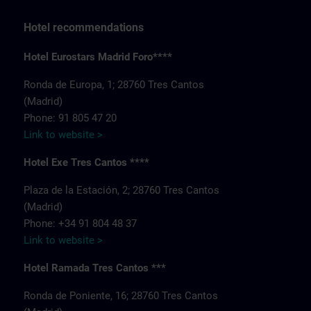
Hotel recommendations
Hotel Eurostars Madrid Foro****
Ronda de Europa, 1; 28760 Tres Cantos
(Madrid)
Phone: 91 805 47 20
Link to website >
Hotel Exe Tres Cantos ****
Plaza de la Estación, 2; 28760 Tres Cantos
(Madrid)
Phone: +34 91 804 48 37
Link to website >
Hotel Ramada Tres Cantos ***
Ronda de Poniente, 16; 28760 Tres Cantos