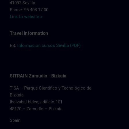
41092 Sevilla
Phone: 95 408 17 00
Link to website >
Travel information
ES:
Informacion cursos Sevilla (PDF)
SITRAIN Zamudio - Bizkaia
TISA – Parque Científico y Tecnológico de
Bizkaia
Ibaizabal bidea, edificio 101
48170 – Zamudio – Bizkaia
Spain