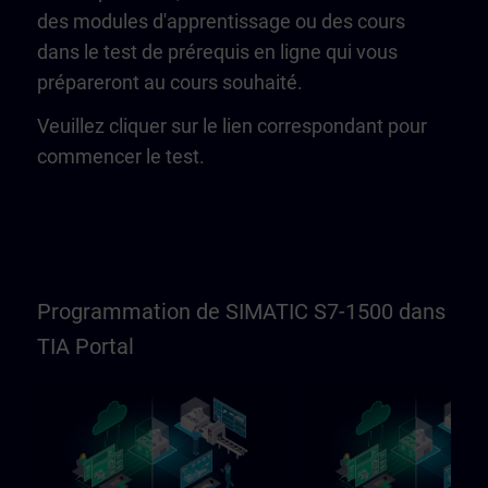
des modules d'apprentissage ou des cours
dans le test de prérequis en ligne qui vous
prépareront au cours souhaité.
Veuillez cliquer sur le lien correspondant pour
commencer le test.
Programmation de SIMATIC S7-1500 dans
TIA Portal