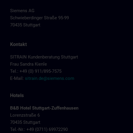
Siemens AG
Schwieberdinger Straße 95-99
70435 Stuttgart
Kontakt
SITRAIN Kundenberatung Stuttgart
Frau Sandra Kienle
Tel.: +49 (0) 911/895-7575
E-Mail:
sitrain.de@siemens.com
Hotels
B&B Hotel Stuttgart-Zuffenhausen
Lorenzstraße 6
70435 Stuttgart
Tel.-Nr.: +49 (0711) 69972290