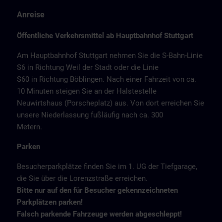
Anreise
Öffentliche Verkehrsmittel ab Hauptbahnhof Stuttgart
Am Hauptbahnhof Stuttgart nehmen Sie die S-Bahn-Linie
S6 in Richtung Weil der Stadt oder die Linie
S60 in Richtung Böblingen. Nach einer Fahrzeit von ca.
10 Minuten steigen Sie an der Halstestelle
Neuwirtshaus (Porscheplatz) aus. Von dort erreichen Sie
unsere Niederlassung fußläufig nach ca. 300
Metern.
Parken
Besucherparkplätze finden Sie im 1. UG der Tiefgarage,
die Sie über die Lorenzstraße erreichen.
Bitte nur auf den für Besucher gekennzeichneten
Parkplätzen parken!
Falsch parkende Fahrzeuge werden abgeschleppt!