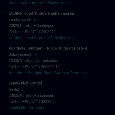
B&B Hotel Stuttgart-Zuffenhausen >
LOGINN Hotel Stuttgart-Zuffenhausen
Lembergerstr. 35
70825 Korntal-Münchingen
Tel-Nr.: +49 (0711) 3403270
LOGINN Hotel Stuttgart Zuffenhausen >
Aparthotel Stuttgart – Rioca Stuttgart Posto 4
Salzwiesenstr. 7
70435 Stuttgart Zuffenhausen
Tel-Nr.: +49 (0711) 205 000 10
Aparthotel-Stuttgart-Rioca-Stuttgart-Posto-4/ >
Landschloß Korntal
Saalpl. 5
70825 Korntal-Münchingen
Tel-Nr.: +49 (0711) 8388800
Landschloß Korntal >