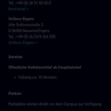
Tel.: +49 (0) 26 31 82 52-0
food hotel >
Schloss Engers
Alte Schlossstraße 2
D-56566 Neuwied-Engers
Tel.: +49 (0) 26 22/9 264 295
Schloss Engers >
Anreise
Öffentliche Verkehrsmittel ab Hauptbahnhof
Fußweg ca. 10 Minuten
Parken
Parkplätze stehen direkt vor dem Campus zur Verfügung.