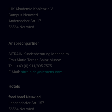
IHK-Akademie Koblenz e.V.
Campus Neuwied
Andernacher Str. 17
56564 Neuwied
Ansprechpartner
SITRAIN Kundenberatung Mannheim
Frau Maria-Teresa Sainz-Munoz
Tel.: +49 (0) 911/895-7575
E-Mail:
sitrain.de@siemens.com
Hotels
food hotel Neuwied
Langendorfer Str. 157
56564 Neuwied