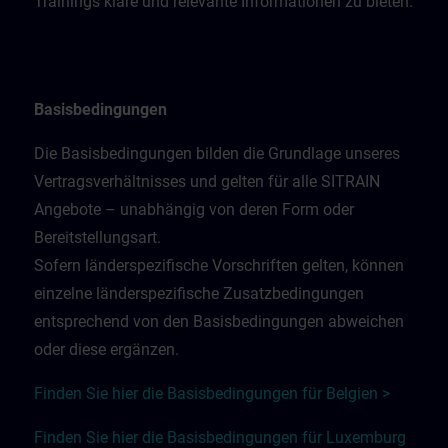
Trainings klare und relevante Informationen zu bieten.
Basisbedingungen
Die Basisbedingungen bilden die Grundlage unseres
Vertragsverhältnisses und gelten für alle SITRAIN
Angebote – unabhängig von deren Form oder
Bereitstellungsart.
Sofern länderspezifische Vorschriften gelten, können
einzelne länderspezifische Zusatzbedingungen
entsprechend von den Basisbedingungen abweichen
oder diese ergänzen.
Finden Sie hier die Basisbedingungen für Belgien >
Finden Sie hier die Basisbedingungen für Luxemburg