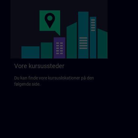
Vore kursussteder
Du kan finde vore kursuslokationer på den
følgende side.