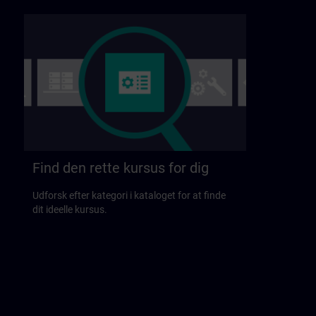
Find den rette kursus for dig
Udforsk efter kategori i kataloget for at finde
dit ideelle kursus.