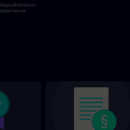
álogos de cursos ou
 Saiba mais na