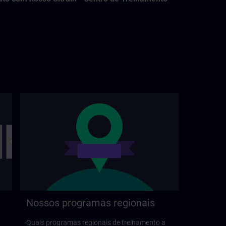
Nossos programas regionais
Quais programas regionais de treinamento a