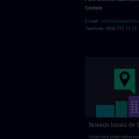
Contato
E-mail:
centrotreinament
Telefone: 0800 773 73 73
Nossos locais de 
Onde você pode visitar n