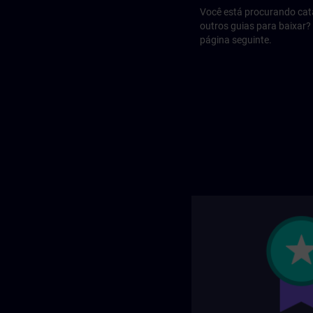
Você está procurando cat
outros guias para baixar?
página seguinte.