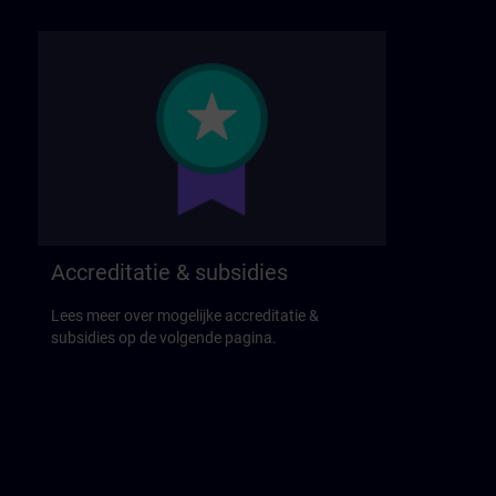
Accreditatie & subsidies
Lees meer over mogelijke accreditatie &
subsidies op de volgende pagina.