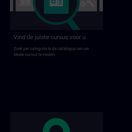
Vind de juiste cursus voor u
Zoek per categorie in de catalogus om uw
ideale cursus te vinden.