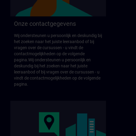
Onze contactgegevens
Wij ondersteunen u persoonlijk en deskundig bij
het zoeken naar het juiste leeraanbod of bij
vragen over de cursussen - u vindt de
contactmogelijkheden op de volgende
pagina.Wij ondersteunen u persoonlijk en
deskundig bij het zoeken naar het juiste
leeraanbod of bij vragen over de cursussen - u
vindt de contactmogelijkheden op de volgende
pagina.