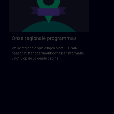
Onze regionale programma's
Welke regionale opleidingen biedt SITRAIN
naast het standaardaanbod? Meer informatie
vindt u op de volgende pagina.