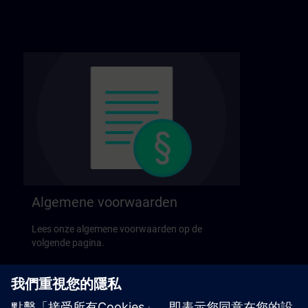
Algemene voorwaarden
Lees onze algemene voorwaarden op de
volgende pagina.