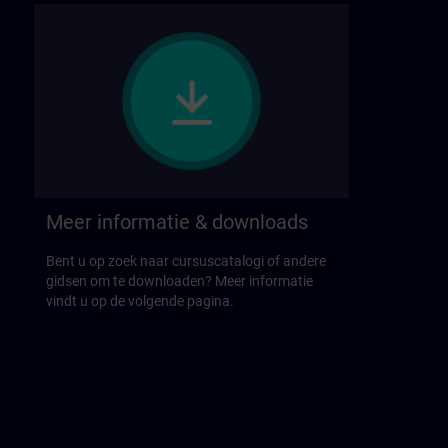
Meer informatie & downloads
Bent u op zoek naar cursuscatalogi of andere
gidsen om te downloaden? Meer informatie
vindt u op de volgende pagina.