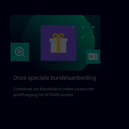
Onze speciale bundelaanbieding
Combineer uw klassikale of online cursus met
proeftoegang tot SITRAIN access.