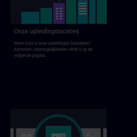
Onze opleidingslocaties
Waar kunt u onze opleidingen bezoeken?
Adressen, reismogelijkheden vindt u op de
volgende pagina.