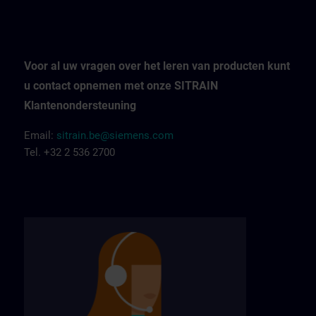
Voor al uw vragen over het leren van producten kunt
u contact opnemen met onze SITRAIN
Klantenondersteuning
Email:
sitrain.be@siemens.com
Tel. +32 2 536 2700