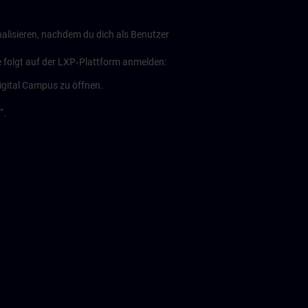
alisieren, nachdem du dich als Benutzer
e folgt auf der LXP‑Plattform anmelden:
gital Campus zu öffnen.
“.