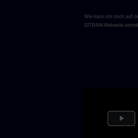
Wie kann ich mich auf d
SITRAIN-Webseite anme
Pla