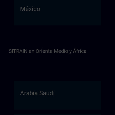
México
SITRAIN en Oriente Medio y África
Arabia Saudí