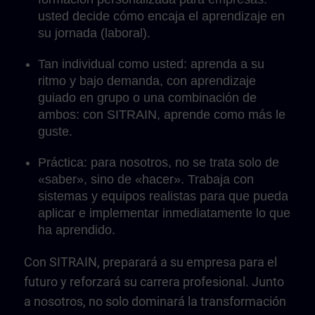
usted decide cómo encaja el aprendizaje en
su jornada (laboral).
Tan individual como usted: aprenda a su
ritmo y bajo demanda, con aprendizaje
guiado en grupo o una combinación de
ambos: con SITRAIN, aprende como más le
guste.
Práctica: para nosotros, no se trata solo de
«saber», sino de «hacer». Trabaja con
sistemas y equipos realistas para que pueda
aplicar e implementar inmediatamente lo que
ha aprendido.
Con SITRAIN, preparará a su empresa para el
futuro y reforzará su carrera profesional. Junto
a nosotros, no solo dominará la transformación