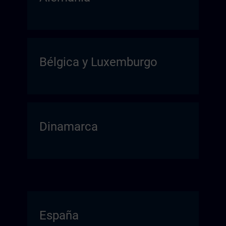
Bélgica y Luxemburgo
Dinamarca
España