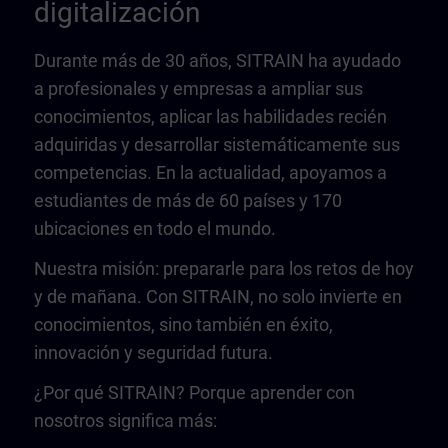
digitalización
Durante más de 30 años, SITRAIN ha ayudado
a profesionales y empresas a ampliar sus
conocimientos, aplicar las habilidades recién
adquiridas y desarrollar sistemáticamente sus
competencias. En la actualidad, apoyamos a
estudiantes de más de 60 países y 170
ubicaciones en todo el mundo.
Nuestra misión: prepararle para los retos de hoy
y de mañana. Con SITRAIN, no solo invierte en
conocimientos, sino también en éxito,
innovación y seguridad futura.
¿Por qué SITRAIN? Porque aprender con
nosotros significa más: