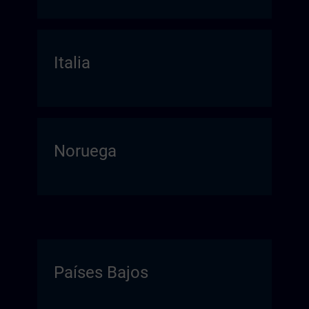
Italia
Noruega
Países Bajos