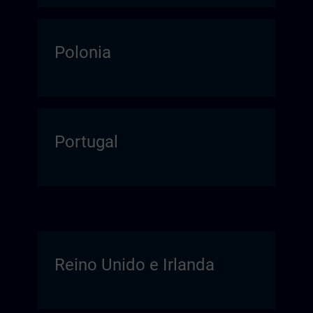
Polonia
Portugal
Reino Unido e Irlanda