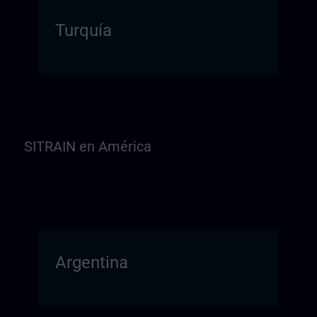
Turquía
SITRAIN en América
Argentina