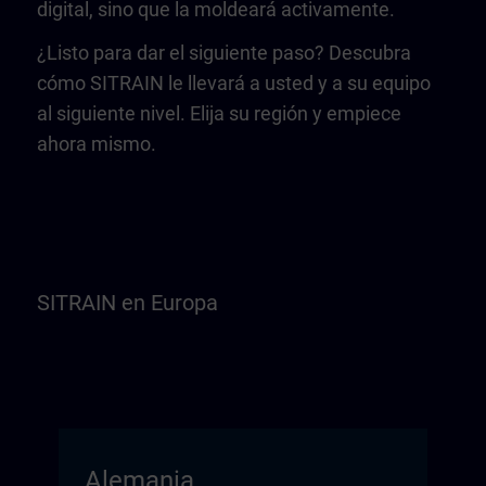
digital, sino que la moldeará activamente.
¿Listo para dar el siguiente paso? Descubra
cómo SITRAIN le llevará a usted y a su equipo
al siguiente nivel. Elija su región y empiece
ahora mismo.
SITRAIN en Europa
Alemania