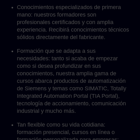
Conocimientos especializados de primera
mano: nuestros formadores son
profesionales certificados y con amplia
experiencia. Recibirá conocimientos técnicos
sólidos directamente del fabricante.
Formación que se adapta a sus
necesidades: tanto si acaba de empezar
como si desea profundizar en sus
conocimientos, nuestra amplia gama de
cursos abarca productos de automatización
de Siemens y temas como SIMATIC, Totally
Integrated Automation Portal (TIA Portal),
tecnología de accionamiento, comunicación
industrial y mucho más.
Tan flexible como su vida cotidiana:
formación presencial, cursos en línea o
formación personalizada para empresas: