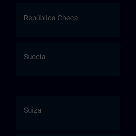
República Checa
Suecia
Suiza