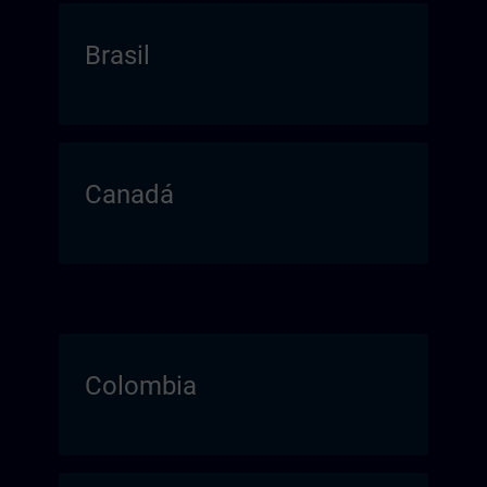
Brasil
Canadá
Colombia