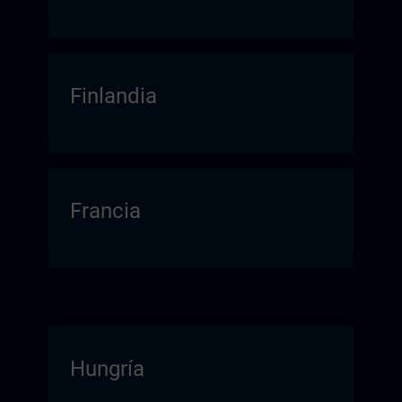
Finlandia
Francia
Hungría