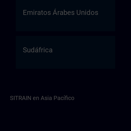
Emiratos Árabes Unidos
Sudáfrica
SITRAIN en Asia Pacífico