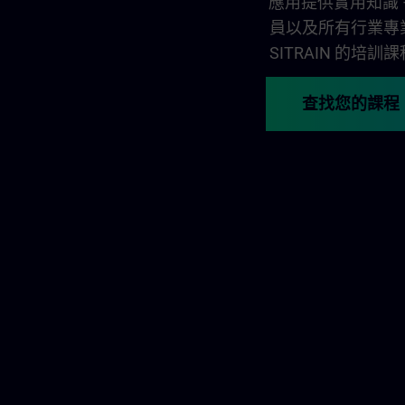
應用提供實用知識 
員以及所有行業專
SITRAIN 的
查找您的課程