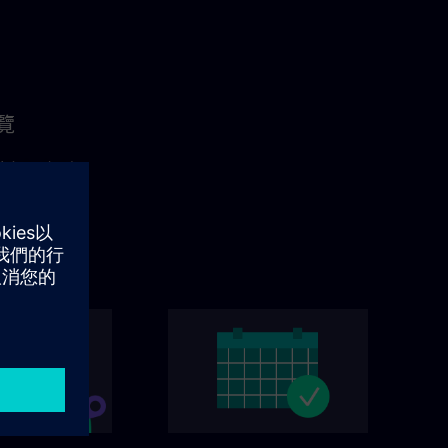
覽
的相關優惠