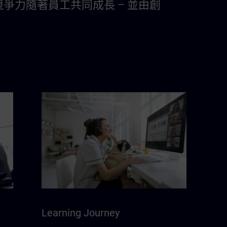
爭力隨著員工共同成長 – 並由創
Learning Journey