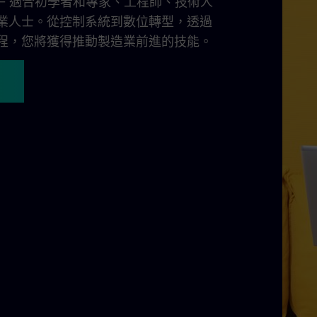
– 適合初學者和專家、工程師、技術人
業人士。從控制系統到數位轉型，透過
培訓課程，您將獲得推動製造業前進的技能。