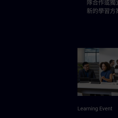
隊合作或獨
新的學習方
Learning Event