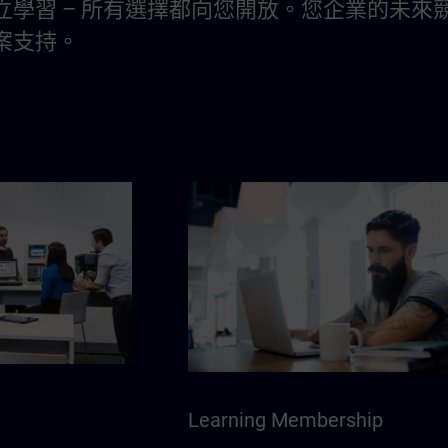
立學習 – 所有選擇都向您開放。您企業的未來競
案支持。
Learning Membership