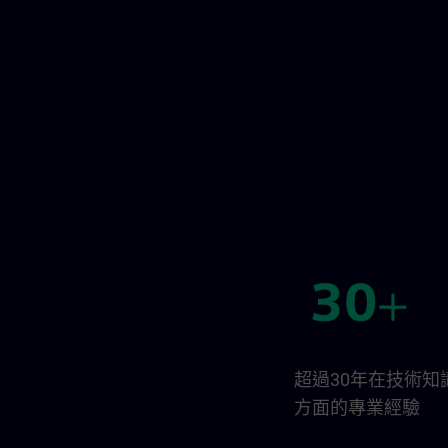
超過30年在技術知
方面的專業經驗