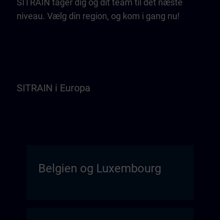
SITRAIN tager dig og dit team til det næste
niveau. Vælg din region, og kom i gang nu!
SITRAIN i Europa
Belgien og Luxembourg