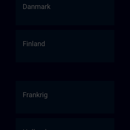
Danmark
Finland
Frankrig