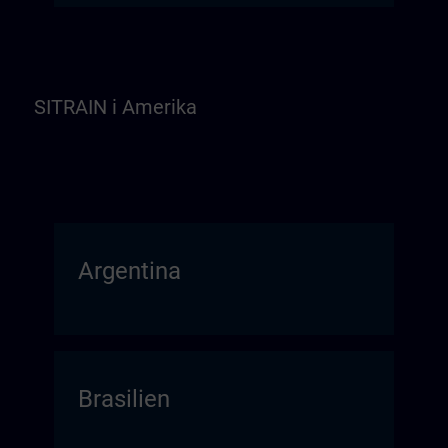
SITRAIN i Amerika
Argentina
Brasilien