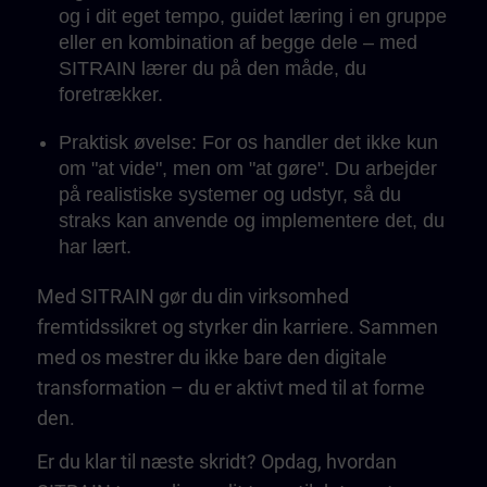
og i dit eget tempo, guidet læring i en gruppe
eller en kombination af begge dele – med
SITRAIN lærer du på den måde, du
foretrækker.
Praktisk øvelse: For os handler det ikke kun
om "at vide", men om "at gøre". Du arbejder
på realistiske systemer og udstyr, så du
straks kan anvende og implementere det, du
har lært.
Med SITRAIN gør du din virksomhed
fremtidssikret og styrker din karriere. Sammen
med os mestrer du ikke bare den digitale
transformation – du er aktivt med til at forme
den.
Er du klar til næste skridt? Opdag, hvordan