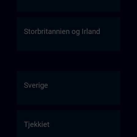
Storbritannien og Irland
Sverige
Tjekkiet