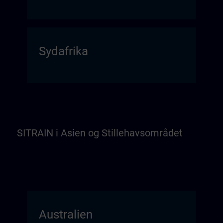
Sydafrika
SITRAIN i Asien og Stillehavsområdet
Australien