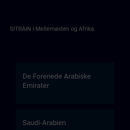
SITRAIN i Mellemøsten og Afrika
De Forenede Arabiske
Emirater
Saudi-Arabien