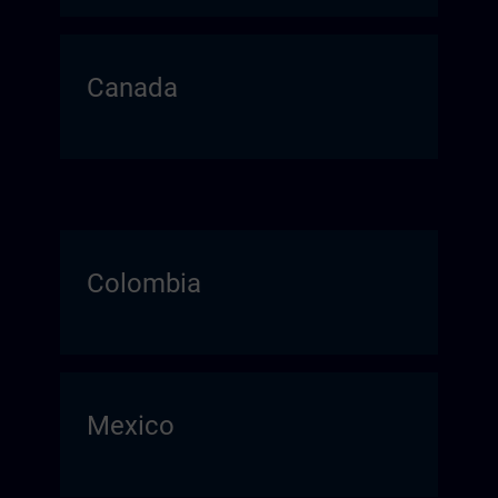
Canada
Colombia
Mexico