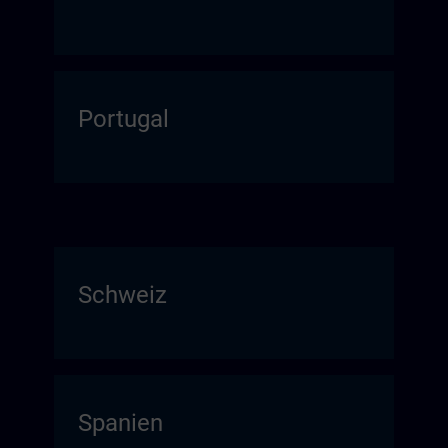
Portugal
Schweiz
Spanien