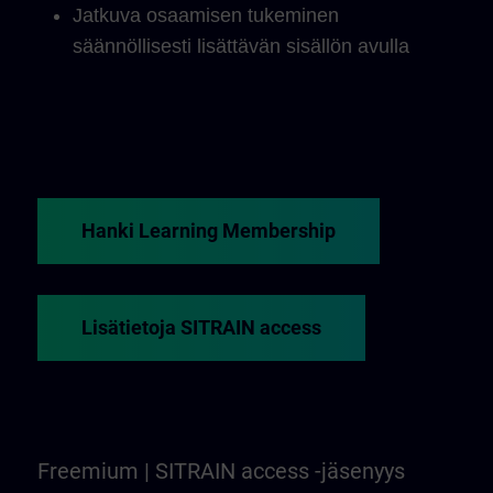
Jatkuva osaamisen tukeminen
säännöllisesti lisättävän sisällön avulla
Hanki Learning Membership
Lisätietoja SITRAIN access
Freemium | SITRAIN access -jäsenyys