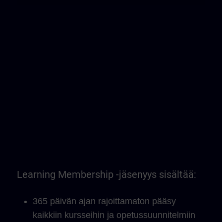
Learning Membership -jäsenyys sisältää:
365 päivän ajan rajoittamaton pääsy
kaikkiin kursseihin ja opetussuunnitelmiin