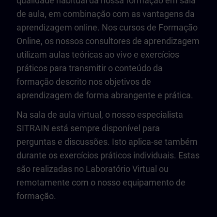
qualidade habitual da nossa formação em sala
de aula, em combinação com as vantagens da
aprendizagem online. Nos cursos de Formação
Online, os nossos consultores de aprendizagem
utilizam aulas teóricas ao vivo e exercícios
práticos para transmitir o conteúdo da
formação descrito nos objetivos de
aprendizagem de forma abrangente e prática.
Na sala de aula virtual, o nosso especialista
SITRAIN está sempre disponível para
perguntas e discussões. Isto aplica-se também
durante os exercícios práticos individuais. Estas
são realizadas no Laboratório Virtual ou
remotamente com o nosso equipamento de
formação.