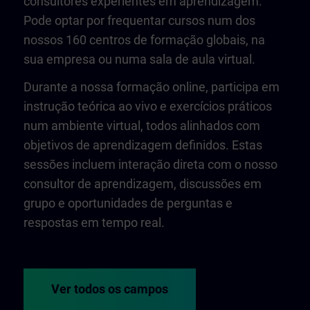
consultores experientes em aprendizagem.
Pode optar por frequentar cursos num dos
nossos 160 centros de formação globais, na
sua empresa ou numa sala de aula virtual.
Durante a nossa formação online, participa em
instrução teórica ao vivo e exercícios práticos
num ambiente virtual, todos alinhados com
objetivos de aprendizagem definidos. Estas
sessões incluem interação direta com o nosso
consultor de aprendizagem, discussões em
grupo e oportunidades de perguntas e
respostas em tempo real.
Ver todos os campos