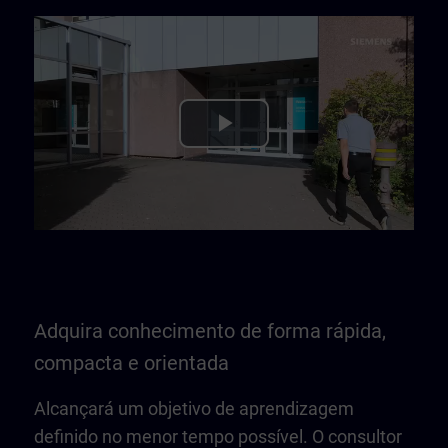
Play
Video
Adquira conhecimento de forma rápida,
compacta e orientada
Alcançará um objetivo de aprendizagem
definido no menor tempo possível. O consultor