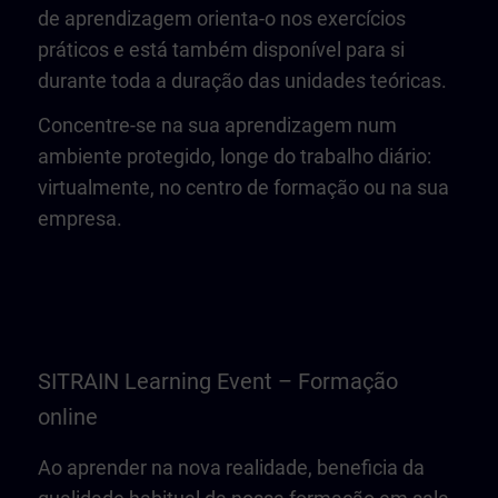
de aprendizagem orienta-o nos exercícios
práticos e está também disponível para si
durante toda a duração das unidades teóricas.
Concentre-se na sua aprendizagem num
ambiente protegido, longe do trabalho diário:
virtualmente, no centro de formação ou na sua
empresa.
SITRAIN Learning Event – Formação
online
Ao aprender na nova realidade, beneficia da