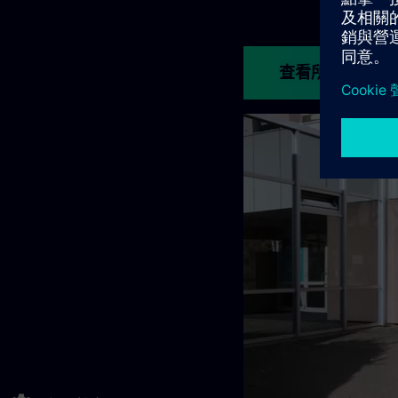
查看所有課程