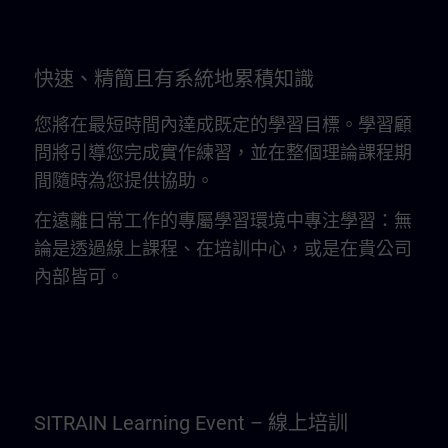
快速、精簡且有系統地累積知識
您將在最短時間內達成既定的學習目標。學習顧
問將引導您完成實作練習，並在整個理論課程期
間隨時為您提供協助。
在遠離日常工作的專屬學習環境中專注學習：無
論是透過線上課程、在培訓中心，或是在貴公司
內部皆可。
SITRAIN Learning Event – 線上培訓