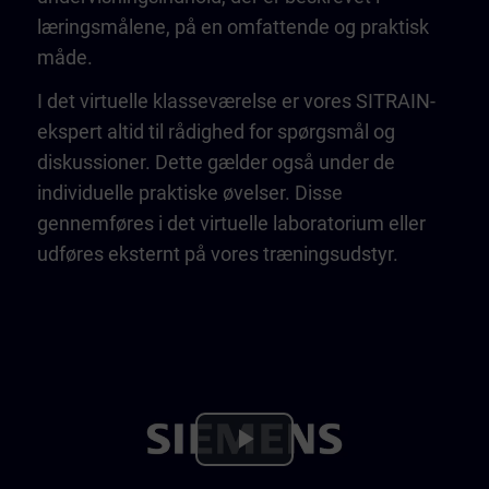
læringsmålene, på en omfattende og praktisk
måde.
I det virtuelle klasseværelse er vores SITRAIN-
ekspert altid til rådighed for spørgsmål og
diskussioner. Dette gælder også under de
individuelle praktiske øvelser. Disse
gennemføres i det virtuelle laboratorium eller
udføres eksternt på vores træningsudstyr.
Play