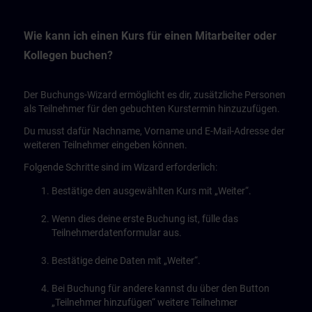
Wie kann ich einen Kurs für einen Mitarbeiter oder
Kollegen buchen?
Der Buchungs-Wizard ermöglicht es dir, zusätzliche Personen
als Teilnehmer für den gebuchten Kurstermin hinzuzufügen.
Du musst dafür Nachname, Vorname und E-Mail-Adresse der
weiteren Teilnehmer eingeben können.
Folgende Schritte sind im Wizard erforderlich:
Bestätige den ausgewählten Kurs mit „Weiter“.
Wenn dies deine erste Buchung ist, fülle das
Teilnehmerdatenformular aus.
Bestätige deine Daten mit „Weiter“.
Bei Buchung für andere kannst du über den Button
„Teilnehmer hinzufügen“ weitere Teilnehmer