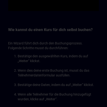
Video
Wie kannst du einen Kurs für dich selbst buchen?
Ein Wizard führt dich durch den Buchungsprozess.
Folgende Schritte musst du durchführen:
Bestätige den ausgewählten Kurs, indem du auf
„Weiter“ klickst.
Wenn dies deine erste Buchung ist, musst du das
Teilnehmerdatenformular ausfüllen.
Bestätige deine Daten, indem du auf „Weiter“ klickst.
Wenn alle Teilnehmer für die Buchung hinzugefügt
wurden, klicke auf „Weiter“.