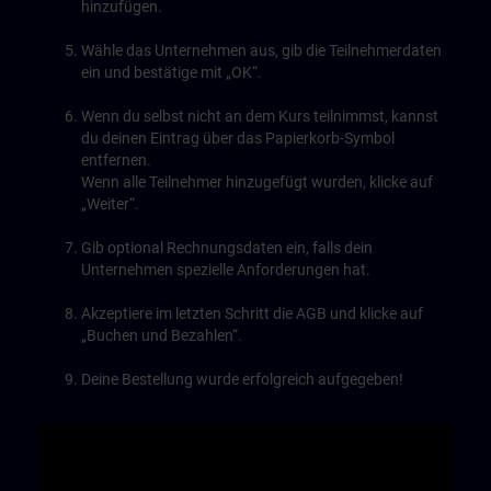
hinzufügen.
Wähle das Unternehmen aus, gib die Teilnehmerdaten
ein und bestätige mit „OK“.
Wenn du selbst nicht an dem Kurs teilnimmst, kannst
du deinen Eintrag über das Papierkorb-Symbol
entfernen.
Wenn alle Teilnehmer hinzugefügt wurden, klicke auf
„Weiter“.
Gib optional Rechnungsdaten ein, falls dein
Unternehmen spezielle Anforderungen hat.
Akzeptiere im letzten Schritt die AGB und klicke auf
„Buchen und Bezahlen“.
Deine Bestellung wurde erfolgreich aufgegeben!