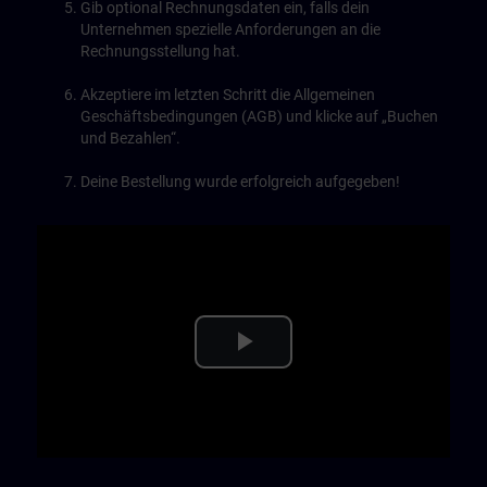
Gib optional Rechnungsdaten ein, falls dein
Unternehmen spezielle Anforderungen an die
Rechnungsstellung hat.
Akzeptiere im letzten Schritt die Allgemeinen
Geschäftsbedingungen (AGB) und klicke auf „Buchen
und Bezahlen“.
Deine Bestellung wurde erfolgreich aufgegeben!
Play
Video