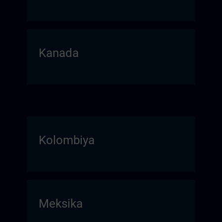
Kanada
Kolombiya
Meksika