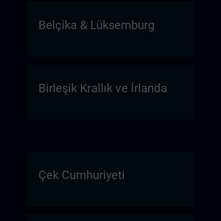
Belçika & Lüksemburg
Birleşik Krallık ve İrlanda
Çek Cumhuriyeti