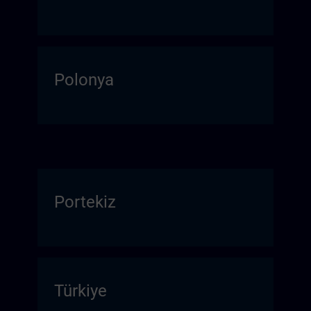
Polonya
Portekiz
Türkiye