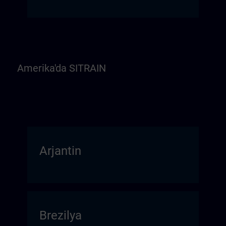
Amerika'da SITRAIN
Arjantin
Brezilya