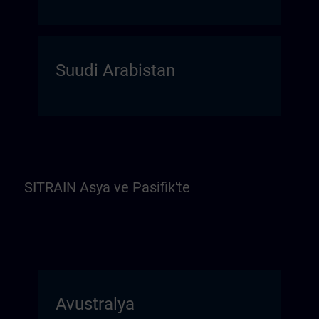
Suudi Arabistan
SITRAIN Asya ve Pasifik'te
Avustralya