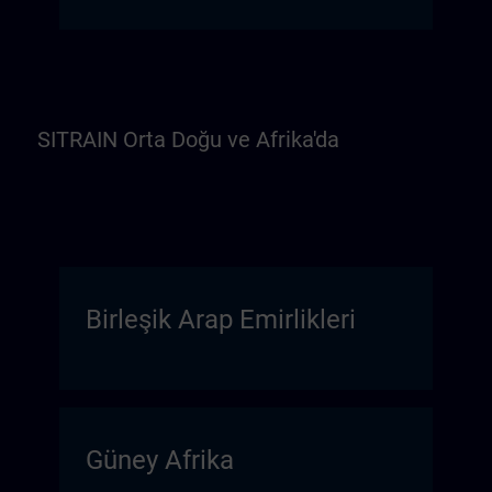
SITRAIN Orta Doğu ve Afrika'da
Birleşik Arap Emirlikleri
Güney Afrika