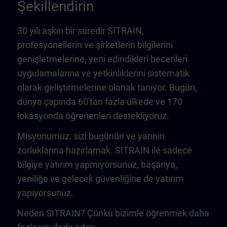
Şekillendirin
30 yılı aşkın bir süredir SITRAIN,
profesyonellerin ve şirketlerin bilgilerini
genişletmelerine, yeni edindikleri becerileri
uygulamalarına ve yetkinliklerini sistematik
olarak geliştirmelerine olanak tanıyor. Bugün,
dünya çapında 60'tan fazla ülkede ve 170
lokasyonda öğrenenleri destekliyoruz.
Misyonumuz: sizi bugünün ve yarının
zorluklarına hazırlamak. SITRAIN ile sadece
bilgiye yatırım yapmıyorsunuz, başarıya,
yeniliğe ve gelecek güvenliğine de yatırım
yapıyorsunuz.
Neden SITRAIN? Çünkü bizimle öğrenmek daha