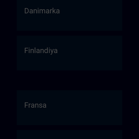
Danimarka
Finlandiya
Fransa