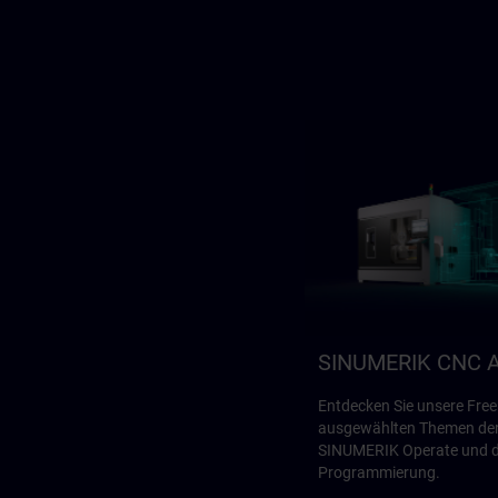
SINUMERIK CNC A
Entdecken Sie unsere Fre
ausgewählten Themen der
SINUMERIK Operate und 
Programmierung.