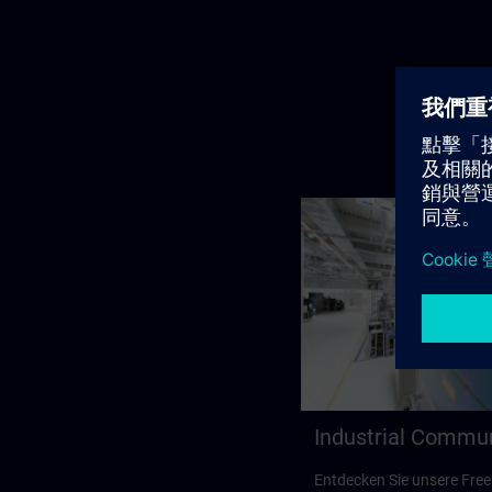
Industrial Commu
Entdecken Sie unsere Free