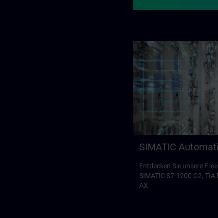
SIMATIC Automat
Entdecken Sie unsere Free
SIMATIC S7-1200 G2, TIA 
AX.