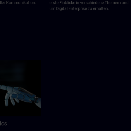
eller Kommunikation.
erste Einblicke in verschiedene Themen rund
um Digital Enterprise zu erhalten.
ics