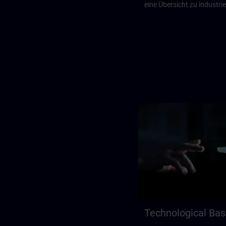
eine Übersicht zu industri
Technological Bas