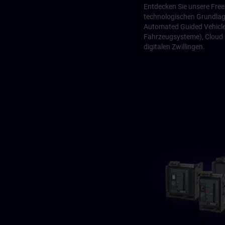
Entdecken Sie unsere Fre
technologischen Grundlag
Automated Guided Vehicle
Fahrzeugsysteme), Cloud
digitalen Zwillingen.