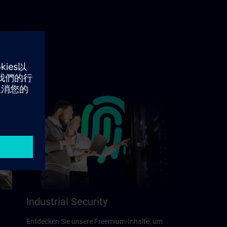
Industrial Security
Entdecken Sie unsere Freemium-Inhalte, um