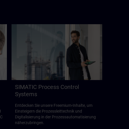
SIMATIC Process Control
Systems
Entdecken Sie unsere Freemium-Inhalte, um
1
Einsteigern die Prozessleittechnik und
CC
Digitalisierung in der Prozessautomatisierung
näherzubringen.