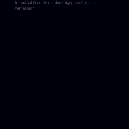
Industrial Security mit den folgenden Kursen zu
verbessern!