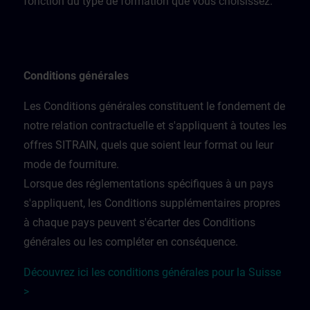
fonction du type de formation que vous choisissez.
Conditions générales
Les Conditions générales constituent le fondement de
notre relation contractuelle et s'appliquent à toutes les
offres SITRAIN, quels que soient leur format ou leur
mode de fourniture.
Lorsque des réglementations spécifiques à un pays
s'appliquent, les Conditions supplémentaires propres
à chaque pays peuvent s'écarter des Conditions
générales ou les compléter en conséquence.
Découvrez ici les conditions générales pour la Suisse
>