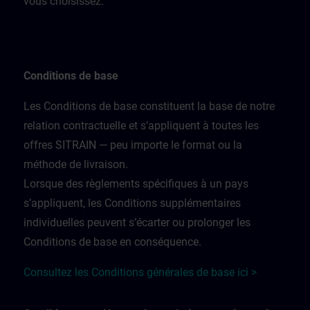
vous choisissez.
Conditions de base
Les Conditions de base constituent la base de notre
relation contractuelle et s’appliquent à toutes les
offres SITRAIN — peu importe le format ou la
méthode de livraison.
Lorsque des règlements spécifiques à un pays
s’appliquent, les Conditions supplémentaires
individuelles peuvent s’écarter ou prolonger les
Conditions de base en conséquence.
Consultez les Conditions générales de base ici >