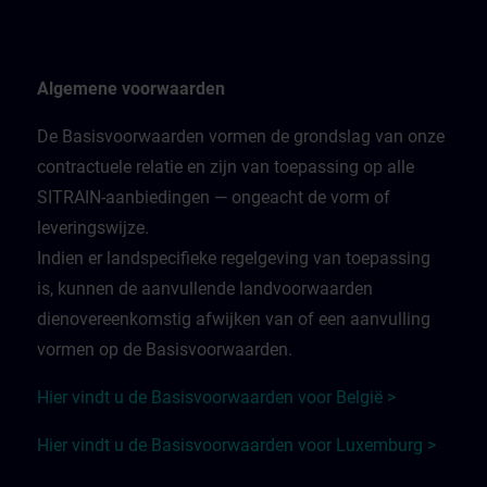
Algemene voorwaarden
De Basisvoorwaarden vormen de grondslag van onze
contractuele relatie en zijn van toepassing op alle
SITRAIN-aanbiedingen — ongeacht de vorm of
leveringswijze.
Indien er landspecifieke regelgeving van toepassing
is, kunnen de aanvullende landvoorwaarden
dienovereenkomstig afwijken van of een aanvulling
vormen op de Basisvoorwaarden.
Hier vindt u de Basisvoorwaarden voor België >
Hier vindt u de Basisvoorwaarden voor Luxemburg >