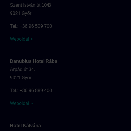
Szent István út 10/B
9021 Győr
Tel.:
+36 96 509 700
Weboldal >
Danubius Hotel Rába
Árpád út 34.
9021 Győr
Tel.:
+36 96 889 400
Weboldal >
Hotel Kálvária