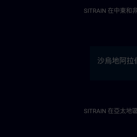
SITRAIN 在中東和
沙烏地阿拉
SITRAIN 在亞太地