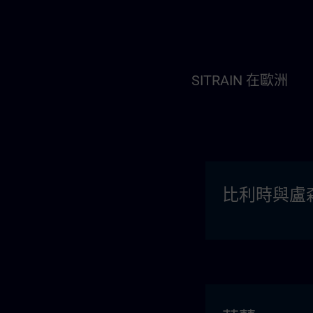
SITRAIN 在歐洲
比利時與盧