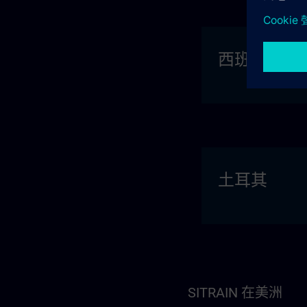
西班牙
土耳其
SITRAIN 在美洲