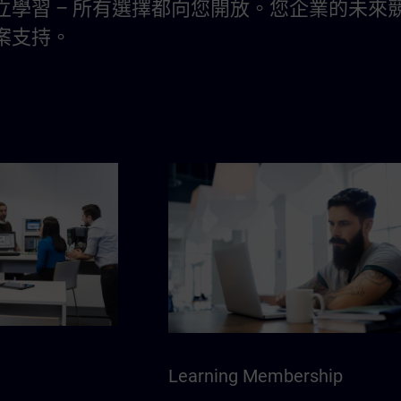
立學習 – 所有選擇都向您開放。您企業的未來競
案支持。
Learning Membership