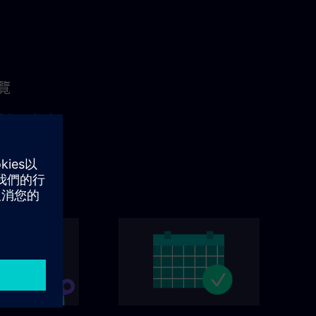
覽
的相關優惠