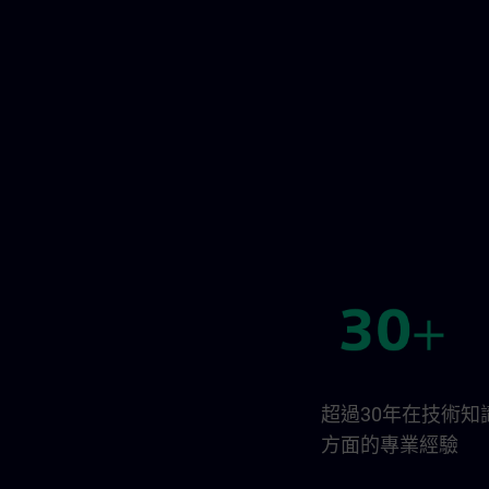
超過30年在技術知
方面的專業經驗