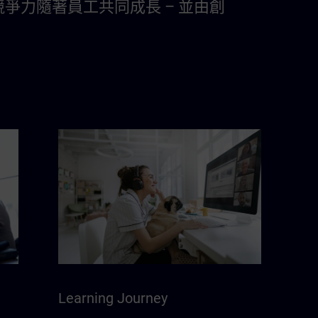
爭力隨著員工共同成長 – 並由創
Learning Journey