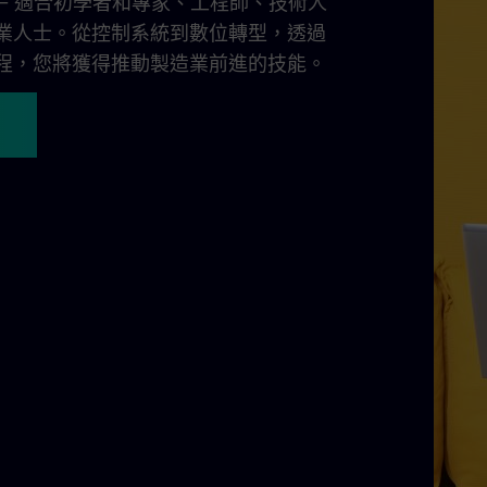
– 適合初學者和專家、工程師、技術人
業人士。從控制系統到數位轉型，透過
培訓課程，您將獲得推動製造業前進的技能。