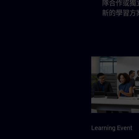
隊合作或獨
新的學習方
Learning Event