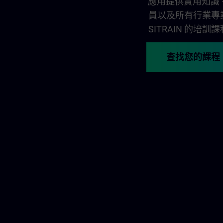
應用提供實用知識 
員以及所有行業專
SITRAIN 的
查找您的課程