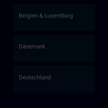
Belgien & Luxemburg
Dänemark
Deutschland