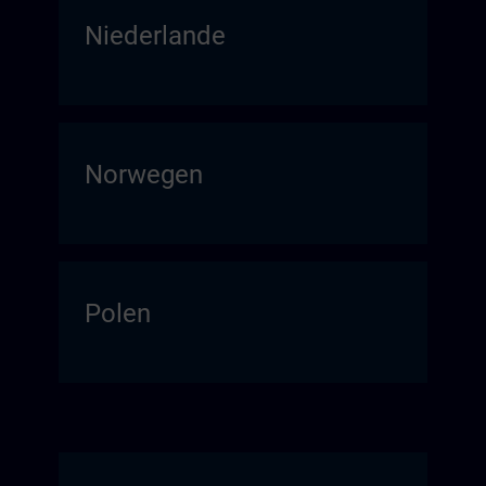
Niederlande
Norwegen
Polen