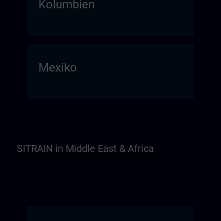
Kolumbien
Mexiko
SITRAIN in Middle East & Africa