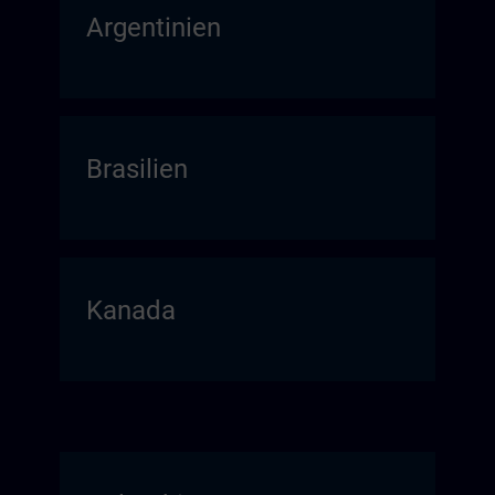
Argentinien
Brasilien
Kanada