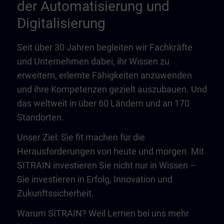
der Automatisierung und
Digitalisierung
Seit über 30 Jahren begleiten wir Fachkräfte
und Unternehmen dabei, ihr Wissen zu
erweitern, erlernte Fähigkeiten anzuwenden
und ihre Kompetenzen gezielt auszubauen. Und
das weltweit in über 60 Ländern und an 170
Standorten.
Unser Ziel: Sie fit machen für die
Herausforderungen von heute und morgen. Mit
SITRAIN investieren Sie nicht nur in Wissen –
Sie investieren in Erfolg, Innovation und
Zukunftssicherheit.
Warum SITRAIN? Weil Lernen bei uns mehr