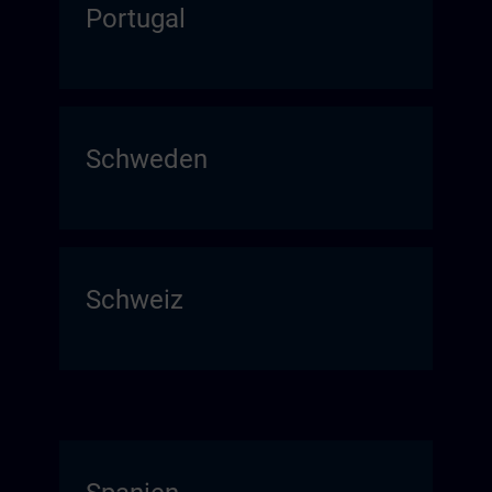
Portugal
Schweden
Schweiz