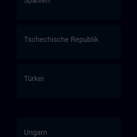
Spanien
Tschechische Republik
Türkei
Ungarn