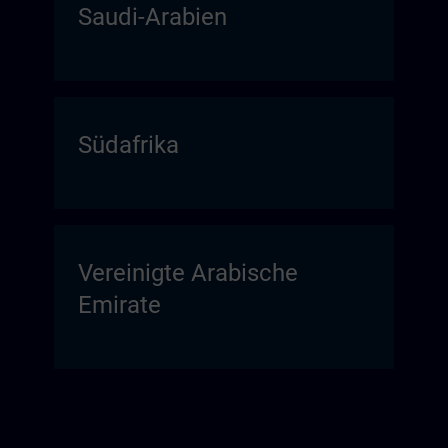
Saudi-Arabien
Südafrika
Vereinigte Arabische
Emirate