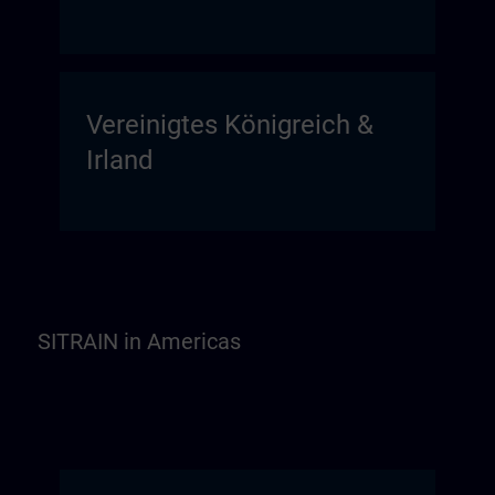
Vereinigtes Königreich &
Irland
SITRAIN in Americas