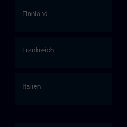
Finnland
Frankreich
Italien