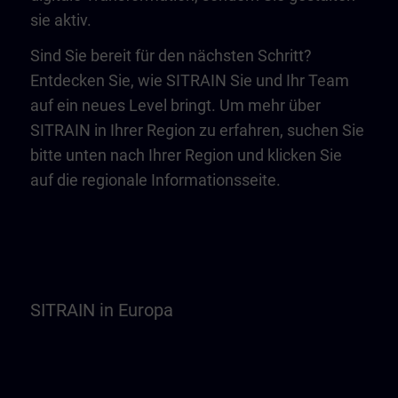
sie aktiv.
Sind Sie bereit für den nächsten Schritt?
Entdecken Sie, wie SITRAIN Sie und Ihr Team
auf ein neues Level bringt. Um mehr über
SITRAIN in Ihrer Region zu erfahren, suchen Sie
bitte unten nach Ihrer Region und klicken Sie
auf die regionale Informationsseite.
SITRAIN in Europa