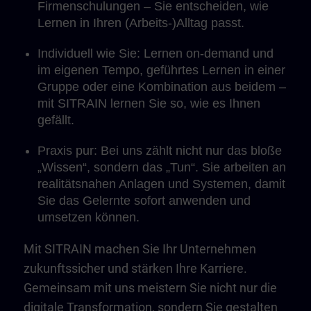
Firmenschulungen – Sie entscheiden, wie
Lernen in Ihren (Arbeits-)Alltag passt.
Individuell wie Sie: Lernen on-demand und
im eigenen Tempo, geführtes Lernen in einer
Gruppe oder eine Kombination aus beidem –
mit SITRAIN lernen Sie so, wie es Ihnen
gefällt.
Praxis pur: Bei uns zählt nicht nur das bloße
„Wissen“, sondern das „Tun“. Sie arbeiten an
realitätsnahen Anlagen und Systemen, damit
Sie das Gelernte sofort anwenden und
umsetzen können.
Mit SITRAIN machen Sie Ihr Unternehmen
zukunftssicher und stärken Ihre Karriere.
Gemeinsam mit uns meistern Sie nicht nur die
digitale Transformation, sondern Sie gestalten