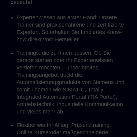
bedeutet:
Expertenwissen aus erster Hand: Unsere
Trainer sind praxiserfahrene und zertifizierte
Experten. So erhalten Sie fundiertes Know-
how direkt vom Hersteller.
Trainings, die zu Ihnen passen: Ob Sie
gerade starten oder Ihr Expertenwissen
vertiefen möchten – unser breites
Trainingsangebot deckt die
Automatisierungsprodukte von Siemens und
somit Themen wie SIMATIC, Totally
Integrated Automation Portal (TIA Portal),
Antriebstechnik, industrielle Kommunikation
und vieles mehr ab.
Flexibel wie Ihr Alltag: Präsenztraining,
Online-Kurse oder maßgeschneiderte