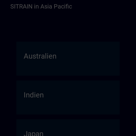
SITRAIN in Asia Pacific
Australien
Indien
Japan