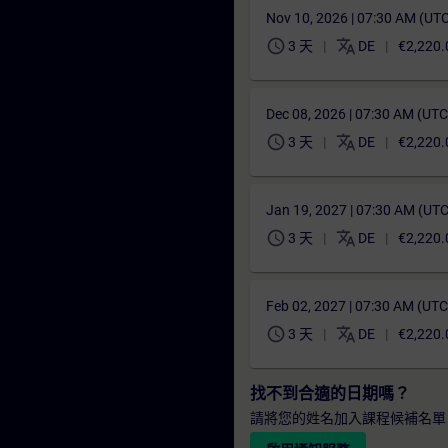
Nov 10, 2026 | 07:30 AM (UT
schedule
translate
3 天
DE
€2,220.
Dec 08, 2026 | 07:30 AM (UT
schedule
translate
3 天
DE
€2,220.
Jan 19, 2027 | 07:30 AM (UT
schedule
translate
3 天
DE
€2,220.
Feb 02, 2027 | 07:30 AM (UT
schedule
translate
3 天
DE
€2,220.
找不到合適的日期嗎？
請將您的姓名加入課程候補名單