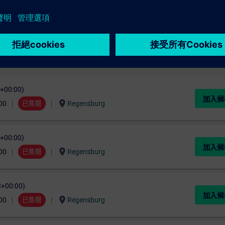
C+00:00)
加入候
location_on
00
已售罄
Regensburg
C+00:00)
加入候
location_on
00
已售罄
Regensburg
C+00:00)
加入候
location_on
00
已售罄
Regensburg