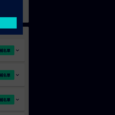
expand_more
補名單
expand_more
補名單
expand_more
補名單