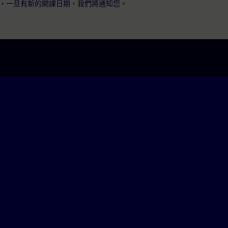
，一旦有新的開課日期，我們將通知您。