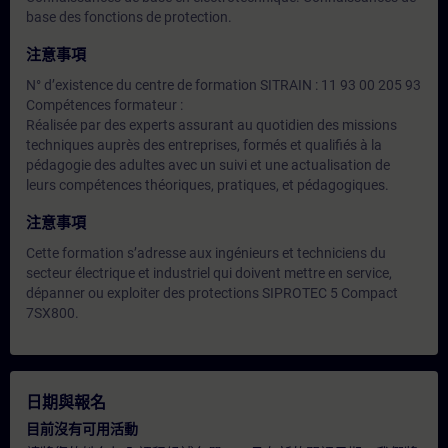
base des fonctions de protection.
注意事項
N° d’existence du centre de formation SITRAIN : 11 93 00 205 93
Compétences formateur :
Réalisée par des experts assurant au quotidien des missions
techniques auprès des entreprises, formés et qualifiés à la
pédagogie des adultes avec un suivi et une actualisation de
leurs compétences théoriques, pratiques, et pédagogiques.
注意事項
Cette formation s’adresse aux ingénieurs et techniciens du
secteur électrique et industriel qui doivent mettre en service,
dépanner ou exploiter des protections SIPROTEC 5 Compact
7SX800.
日期與報名
目前沒有可用活動