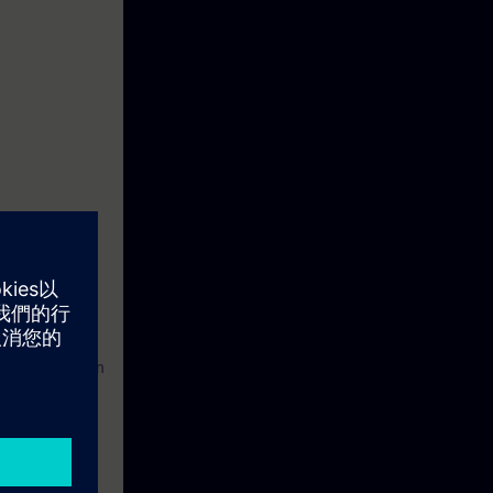
r et la fonction