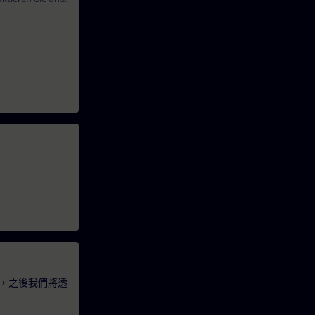
，之後我們將透