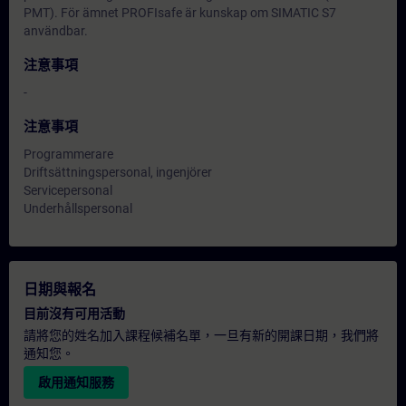
PMT). För ämnet PROFIsafe är kunskap om SIMATIC S7
användbar.
注意事項
-
注意事項
Programmerare
Driftsättningspersonal, ingenjörer
Servicepersonal
Underhållspersonal
日期與報名
目前沒有可用活動
請將您的姓名加入課程候補名單，一旦有新的開課日期，我們將
通知您。
啟用通知服務