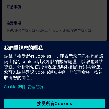
注意事項
-
注意事項
服務/維護工程人員、程式設計人員、調機/試俥工程人員
日期與報名
目前沒有可用活動
請將您的姓名加入課程候補名單，一旦有新的開課日期，我們將
通知您。
啟用通知服務