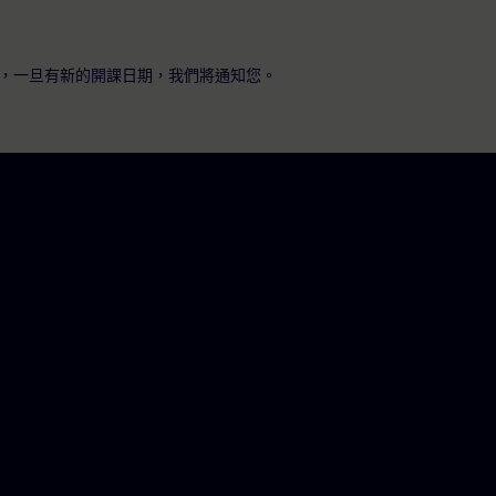
，一旦有新的開課日期，我們將通知您。