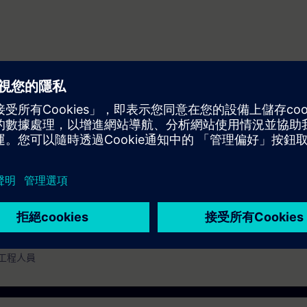
位傳動裝置和控制技術的基礎知識
工程人員