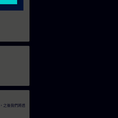
，之後我們將透