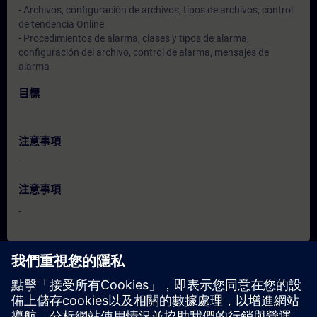
- Archivos, configuración de archivos, tipos de archivos, control
de tendencia Online.
- Procedimientos de alarma, clases y tipos de alarma,
configuración del archivo, control de alarma, mensajes de
alarma
目標
-
注意事項
-
注意事項
-
日期與報名
目前沒有可用活動
請將您的姓名加入課程候補名單，一旦有新的開課日期，我們將