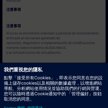
industrial.
注意事項
-
注意事項
El curso se encontrará orientado a personal de mantenimiento,
enfocado en las tareas generales de
operación, diagnóstico e implementación de modificaciones
menores sobre el sistema SCADA WinCC
y su infraestructura de virtualización.
日期與報名
目前沒有可用活動
請將您的姓名加入課程候補名單，一旦有新的開課日期，我們將
通知您。
啟用通知服務