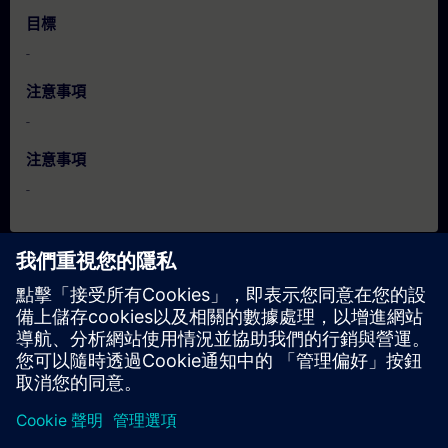
目標
-
注意事項
-
注意事項
-
日期與報名
目前沒有可用活動
請將您的姓名加入課程候補名單，一旦有新的開課日期，我們將
通知您。
啟用通知服務