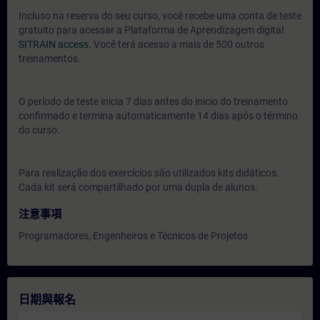
Incluso na reserva do seu curso, você recebe uma conta de teste
gratuito para acessar a Plataforma de Aprendizagem digital
SITRAIN access.
Você terá acesso a mais de 500 outros
treinamentos.
O período de teste inicia 7 dias antes do inicio do treinamento
confirmado e termina automaticamente 14 dias após o término
do curso.
Para realização dos exercícios são utilizados kits didáticos.
Cada kit será compartilhado por uma dupla de alunos.
注意事項
Programadores, Engenheiros e Técnicos de Projetos
日期與報名