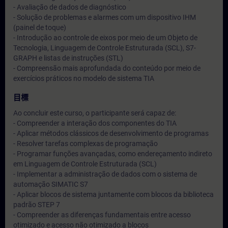
- Avaliação de dados de diagnóstico
- Solução de problemas e alarmes com um dispositivo IHM
(painel de toque)
- Introdução ao controle de eixos por meio de um Objeto de
Tecnologia, Linguagem de Controle Estruturada (SCL), S7-
GRAPH e listas de instruções (STL)
- Compreensão mais aprofundada do conteúdo por meio de
exercícios práticos no modelo de sistema TIA
目標
Ao concluir este curso, o participante será capaz de:
- Compreender a interação dos componentes do TIA
- Aplicar métodos clássicos de desenvolvimento de programas
- Resolver tarefas complexas de programação
- Programar funções avançadas, como endereçamento indireto
em Linguagem de Controle Estruturada (SCL)
- Implementar a administração de dados com o sistema de
automação SIMATIC S7
- Aplicar blocos de sistema juntamente com blocos da biblioteca
padrão STEP 7
- Compreender as diferenças fundamentais entre acesso
otimizado e acesso não otimizado a blocos