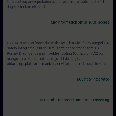
kursstart, og prøveperioden avsluttes deretter automatisk 14
dager etter kursets slutt.
Mer informasjon om SITRAIN access
I SITRAIN access finner du nettbaserte kurs for for eksempel TIA
Safety Integrated (Curriculum) samt andre emner som TIA
Portal - Diagnostics and Troubleshooting (Curriculum V2) og
mange flere. Som en introduksjon til den digitale
utdanningsplattformen anbefaler vi følgende nettbaserte kurs:
TIA Safety Integrated
TIA Portal - Diagnostics and Troubleshooting