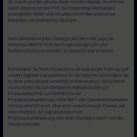
für Schritt und Sie nehmen diese virtuell in Betrieb. Sie erlernen
dabei Umgang mit den PCS neo Engineering Werkzeugen
einschließlich SIMIT und virtuellem Controller anhand von
Beispielen und praktischen Übungen.
Nach Absolvierung des Trainings sind Sie in der Lage, ein
einfaches SIMATIC PCS neo Projekt fachgerecht und
funktionstüchtig zu erstellen, zu bedienen und zu testen.
Kombinieren Sie Ihren Präsenzkurs mit Web-based Trainings auf
unserer digitalen Lernplattform für die Industrie und steigern Sie
so Ihren persönlichen Lernerfolg im Präsenzkurs. Auf SITRAIN
access finden Sie zum Beispiel Grundlagenwissen zur
Prozessleittechnik, zu PROFIBUS in der
Prozessautomatisierung, PROFINET oder Datenkommunikation
mit Industrial Ethernet. Aber auch weiterführende Themen wie
einen Überblick zur Digitalisierung in der
Prozessautomatisierung oder einen Einstieg in SIMIT und den
Virtual Controller.