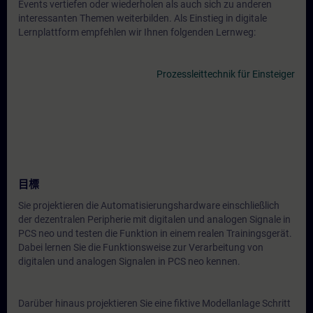
Events vertiefen oder wiederholen als auch sich zu anderen
interessanten Themen weiterbilden. Als Einstieg in digitale
Lernplattform empfehlen wir Ihnen folgenden Lernweg:
Prozessleittechnik für Einsteiger
目標
Sie projektieren die Automatisierungshardware einschließlich
der dezentralen Peripherie mit digitalen und analogen Signale in
PCS neo und testen die Funktion in einem realen Trainingsgerät.
Dabei lernen Sie die Funktionsweise zur Verarbeitung von
digitalen und analogen Signalen in PCS neo kennen.
Darüber hinaus projektieren Sie eine fiktive Modellanlage Schritt