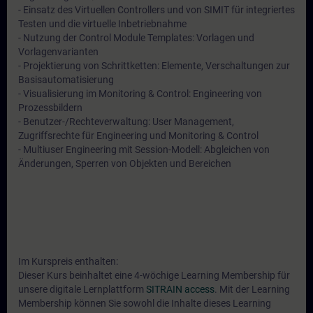
- Einsatz des Virtuellen Controllers und von SIMIT für integriertes
Testen und die virtuelle Inbetriebnahme
- Nutzung der Control Module Templates: Vorlagen und
Vorlagenvarianten
- Projektierung von Schrittketten: Elemente, Verschaltungen zur
Basisautomatisierung
- Visualisierung im Monitoring & Control: Engineering von
Prozessbildern
- Benutzer-/Rechteverwaltung: User Management,
Zugriffsrechte für Engineering und Monitoring & Control
- Multiuser Engineering mit Session-Modell: Abgleichen von
Änderungen, Sperren von Objekten und Bereichen
Im Kurspreis enthalten:
Dieser Kurs beinhaltet eine 4-wöchige Learning Membership für
unsere digitale Lernplattform
SITRAIN access
. Mit der Learning
Membership können Sie sowohl die Inhalte dieses Learning