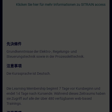
Klicken Sie hier für mehr Informationen zu SITRAIN access
先決條件
Grundkenntnisse der Elektro-, Regelungs- und
Steuerungstechnik sowie in der Prozessleittechnik.
注意事項
Die Kurssprache ist Deutsch.
Die Learning Membership beginnt 7 Tage vor Kursbeginn und
endet 14 Tage nach Kursende. Während dieses Zeitraums haben
sie Zugriff auf alle der über 480 verfügbaren web-based
Trainings.